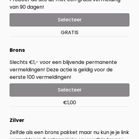
van 90 dagen!
Selecteer
GRATIS
Brons
Slechts €1,- voor een blijvende permanente
vermeldingen! Deze actie is geldig voor de
eerste 100 vermeldingen!
Selecteer
€1,00
Zilver
Zelfde als een brons pakket maar nu kun je je link