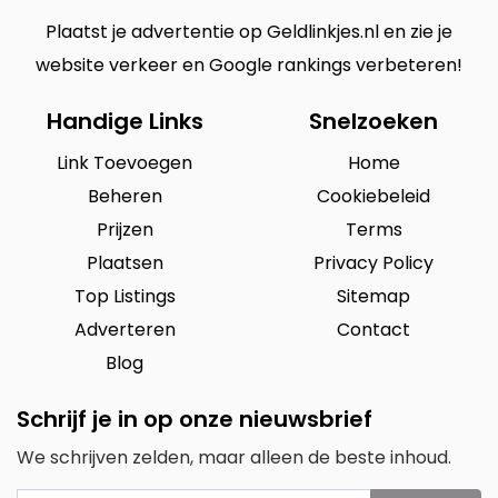
Plaatst je advertentie op Geldlinkjes.nl en zie je
website verkeer en Google rankings verbeteren!
Handige Links
Snelzoeken
Link Toevoegen
Home
Beheren
Cookiebeleid
Prijzen
Terms
Plaatsen
Privacy Policy
Top Listings
Sitemap
Adverteren
Contact
Blog
Schrijf je in op onze nieuwsbrief
We schrijven zelden, maar alleen de beste inhoud.