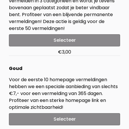
vermelden in 3 categorieën en wordt je tevens
bovenaan geplaatst zodat je beter vindbaar
bent. Profiteer van een blijvende permanente
vermeldingen! Deze actie is geldig voor de
eerste 50 vermeldingen!
Selecteer
€3,00
Goud
Voor de eerste 10 homepage vermeldingen
hebben we een speciale aanbieding van slechts
€7,- voor een vermelding van 365 dagen.
Profiteer van een sterke homepage link en
optimale zichtbaarheid!
Selecteer