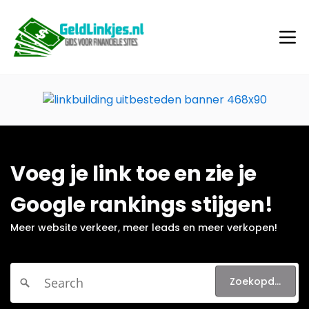
Voeg je link toe en zie je
Google rankings stijgen!
Meer website verkeer, meer leads en meer verkopen!
Zoekopdracht