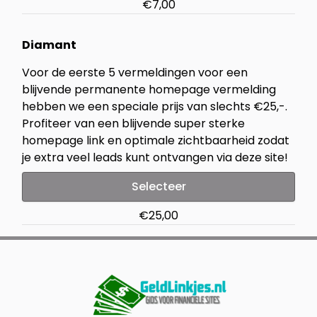
€7,00
Diamant
Voor de eerste 5 vermeldingen voor een
blijvende permanente homepage vermelding
hebben we een speciale prijs van slechts €25,-.
Profiteer van een blijvende super sterke
homepage link en optimale zichtbaarheid zodat
je extra veel leads kunt ontvangen via deze site!
Selecteer
€25,00